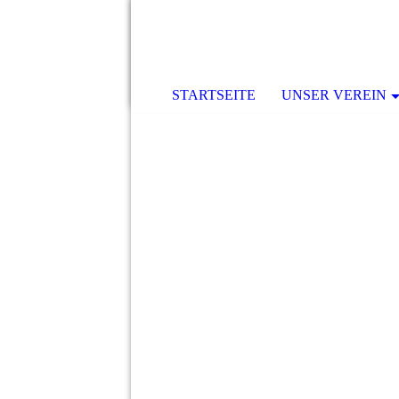
STARTSEITE
UNSER VEREIN