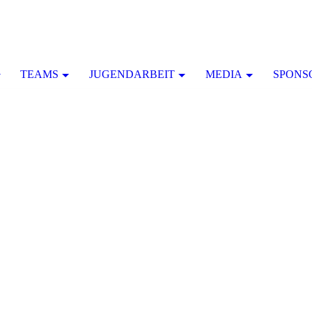
TEAMS
JUGENDARBEIT
MEDIA
SPONS