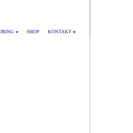
ORING
SHOP
KONTAKT