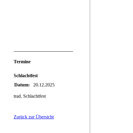
Termine
Schlachtfest
Datum:
20.12.2025
trad. Schlachtfest
Zurück zur Übersicht