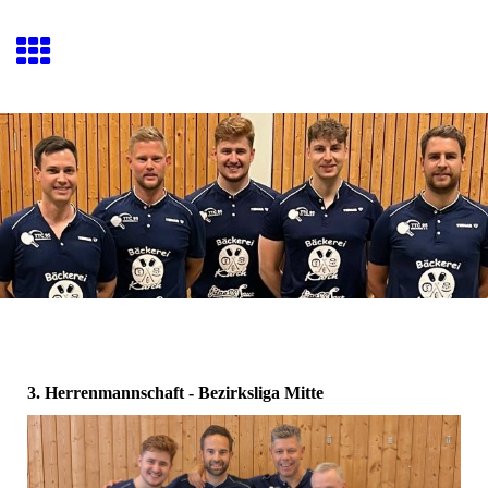
3. Herrenmannschaft - Bezirksliga Mitte