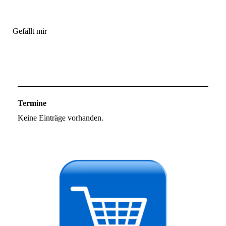
Gefällt mir
Termine
Keine Einträge vorhanden.