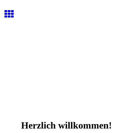
Herzlich willkommen!