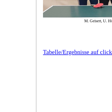
M. Geisert, U. Hö
Tabelle/Ergebnisse auf click