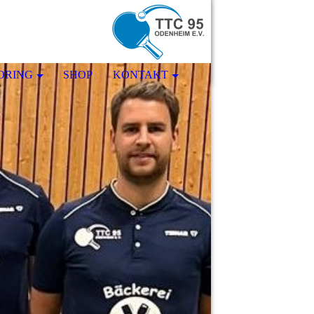
ORING
SHOP
KONTAKT