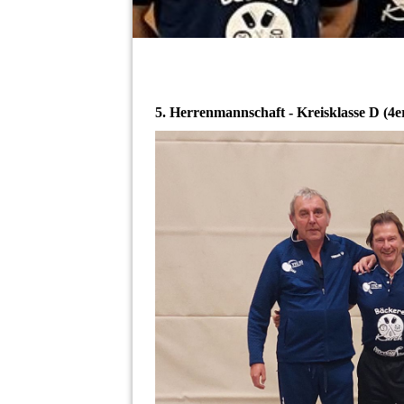
5. Herrenmannschaft - Kreisklasse D (4e