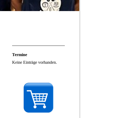
Termine
Keine Einträge vorhanden.