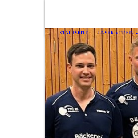
STARTSEITE
UNSER VEREIN